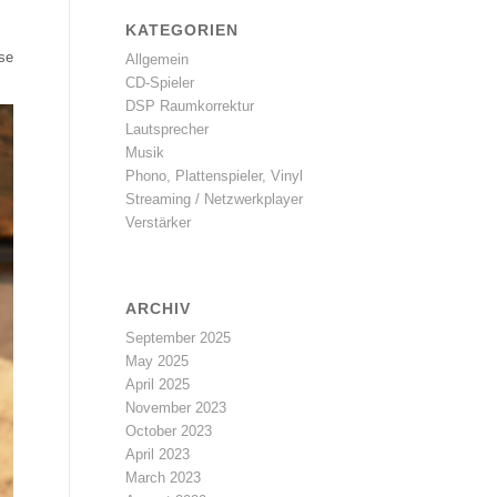
KATEGORIEN
ese
Allgemein
CD-Spieler
DSP Raumkorrektur
Lautsprecher
Musik
Phono, Plattenspieler, Vinyl
Streaming / Netzwerkplayer
Verstärker
ARCHIV
September 2025
May 2025
April 2025
November 2023
October 2023
April 2023
March 2023