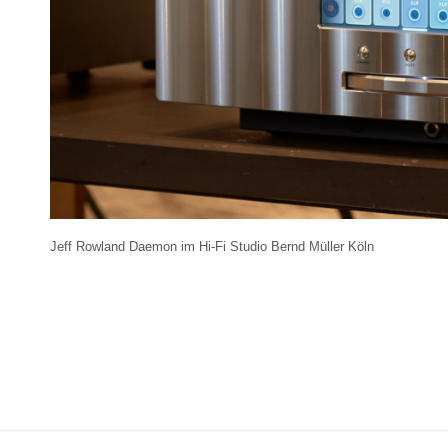
Jeff Rowland Daemon im Hi-Fi Studio Bernd Müller Köln