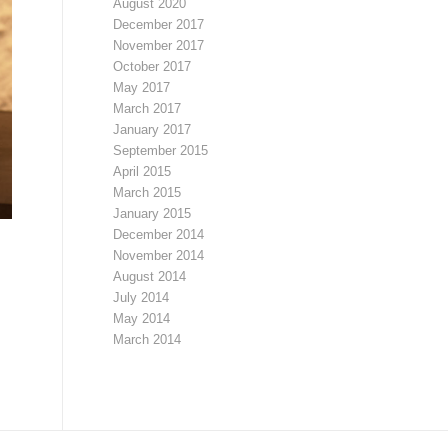
August 2020
December 2017
November 2017
October 2017
May 2017
March 2017
January 2017
September 2015
April 2015
March 2015
January 2015
December 2014
November 2014
August 2014
July 2014
May 2014
March 2014