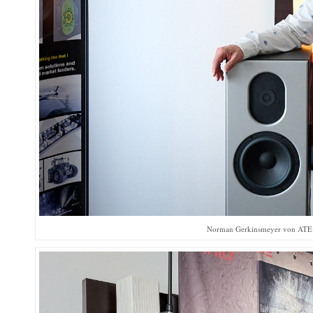
Norman Gerkinsmeyer von ATE A