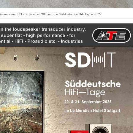
treamer und SPL-Performer-S900 auf den Süddeutschen Hifi Tagen 2025