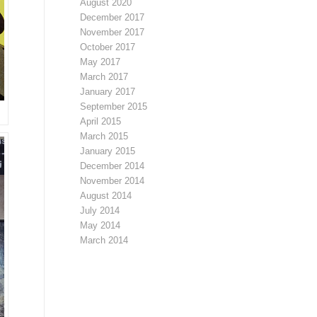
August 2020
December 2017
November 2017
October 2017
May 2017
March 2017
January 2017
September 2015
April 2015
March 2015
January 2015
December 2014
November 2014
August 2014
July 2014
May 2014
March 2014