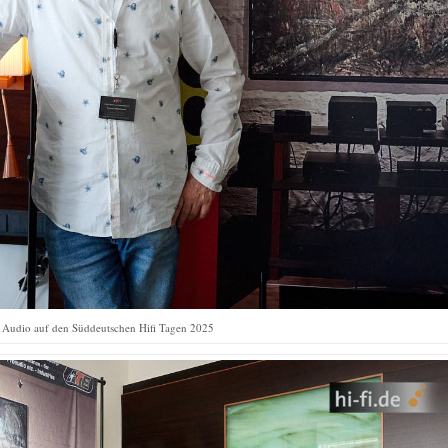
udio auf den Süddeutschen Hifi Tagen 2025