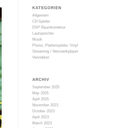
KATEGORIEN
Allgemein
CD-Spieler
DSP Raumkorrektur
Lautsprecher
Musik
Phono, Plattenspieler, Vinyl
Streaming / Netzwerkplayer
Verstärker
ARCHIV
September 2025
May 2025
April 2025
November 2023
October 2023
April 2023
March 2023