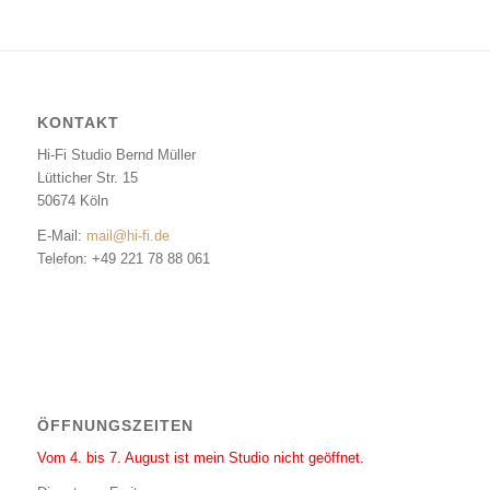
KONTAKT
Hi-Fi Studio Bernd Müller
Lütticher Str. 15
50674 Köln
E-Mail:
mail@hi-fi.de
Telefon: +49 221 78 88 061
ÖFFNUNGSZEITEN
Vom 4. bis 7. August ist mein Studio nicht geöffnet.