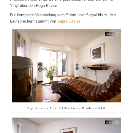
Vinyl über den Rega Planar.
Die komplette Verkabelung vom Strom über Signal bis zu den
Lautsprechern stammt von
Supra Cables
.
Rega Planar 3 – Arcam SA20 – Tannoy Revolution XT8F