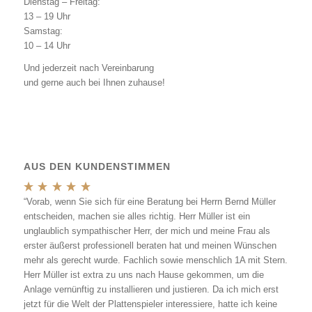
Dienstag – Freitag:
13 – 19 Uhr
Samstag:
10 – 14 Uhr
Und jederzeit nach Vereinbarung
und gerne auch bei Ihnen zuhause!
AUS DEN KUNDENSTIMMEN
“Vorab, wenn Sie sich für eine Beratung bei Herrn Bernd Müller
entscheiden, machen sie alles richtig. Herr Müller ist ein
unglaublich sympathischer Herr, der mich und meine Frau als
erster äußerst professionell beraten hat und meinen Wünschen
mehr als gerecht wurde. Fachlich sowie menschlich 1A mit Stern.
Herr Müller ist extra zu uns nach Hause gekommen, um die
Anlage vernünftig zu installieren und justieren. Da ich mich erst
jetzt für die Welt der Plattenspieler interessiere, hatte ich keine