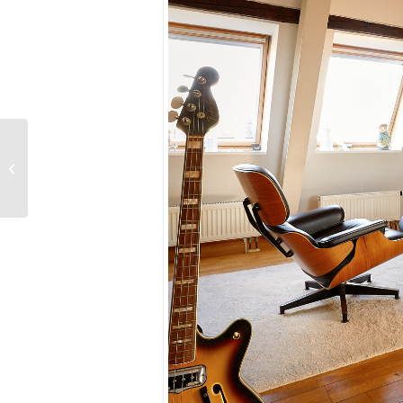
Profis hören mit den guten Sachen!