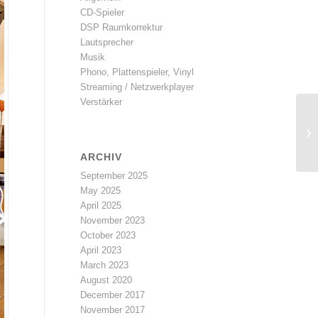
CD-Spieler
DSP Raumkorrektur
Lautsprecher
Musik
Phono, Plattenspieler, Vinyl
Streaming / Netzwerkplayer
Verstärker
ARCHIV
September 2025
May 2025
April 2025
November 2023
October 2023
April 2023
March 2023
August 2020
December 2017
November 2017