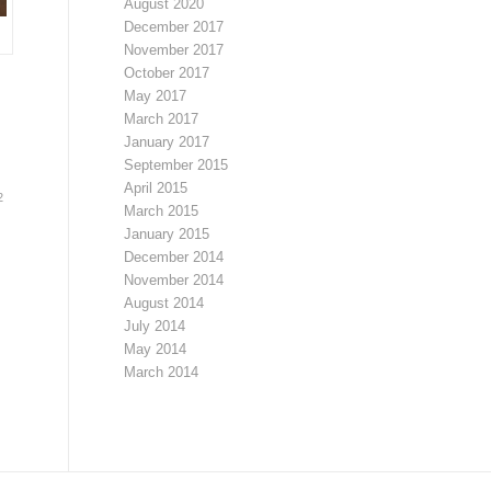
August 2020
December 2017
November 2017
October 2017
May 2017
March 2017
January 2017
September 2015
April 2015
2
March 2015
January 2015
December 2014
November 2014
August 2014
July 2014
May 2014
March 2014