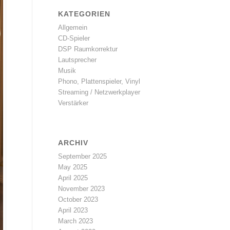
KATEGORIEN
Allgemein
CD-Spieler
DSP Raumkorrektur
Lautsprecher
Musik
Phono, Plattenspieler, Vinyl
Streaming / Netzwerkplayer
Verstärker
ARCHIV
September 2025
May 2025
April 2025
November 2023
October 2023
April 2023
March 2023