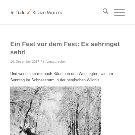
Ein Fest vor dem Fest: Es sehringet
sehr!
/
14. December 2017
in
Lautsprecher
Und wenn sich mir auch Bäume in den Weg legten, wie am
Sonntag im Schneesturm in der bergischen Wildnis …