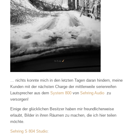
… nichts konnte mich in den letzten Tagen daran hindern, meine
Kunden mit der nächsten Charge der mittlerweile serienreifen
Lautsprecher aus dem
System 800
von
Sehring Audio
zu
versorgen!
Einige der glücklichen Besitzer haben mir freundlicherweise
erlaubt, Bilder in ihren Räumen zu machen, die ich hier teilen
möchte.
Sehring S 804 Studio
: