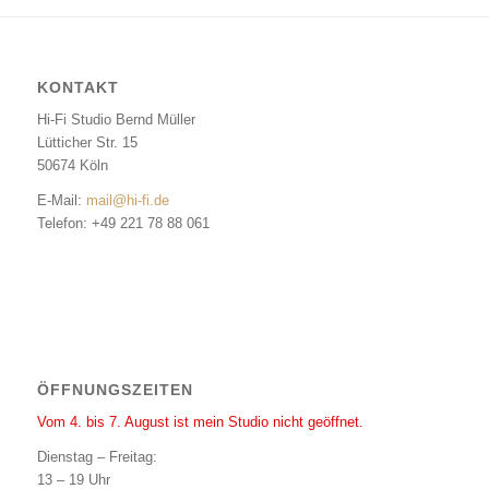
KONTAKT
Hi-Fi Studio Bernd Müller
Lütticher Str. 15
50674 Köln
E-Mail:
mail@hi-fi.de
Telefon: +49 221 78 88 061
ÖFFNUNGSZEITEN
Vom 4. bis 7. August ist mein Studio nicht geöffnet.
Dienstag – Freitag:
13 – 19 Uhr