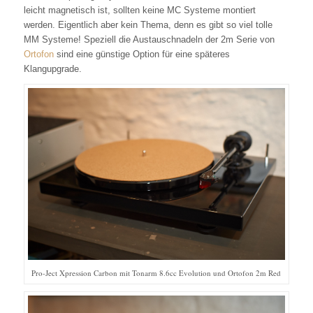
leicht magnetisch ist, sollten keine MC Systeme montiert
werden. Eigentlich aber kein Thema, denn es gibt so viel tolle
MM Systeme! Speziell die Austauschnadeln der 2m Serie von
Ortofon
sind eine günstige Option für eine späteres
Klangupgrade.
Pro-Ject Xpression Carbon mit Tonarm 8.6cc Evolution und Ortofon 2m Red