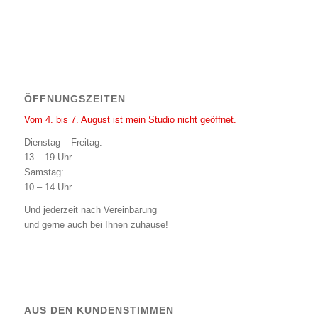
ÖFFNUNGSZEITEN
Vom 4. bis 7. August ist mein Studio nicht geöffnet.
Dienstag – Freitag:
13 – 19 Uhr
Samstag:
10 – 14 Uhr
Und jederzeit nach Vereinbarung
und gerne auch bei Ihnen zuhause!
AUS DEN KUNDENSTIMMEN